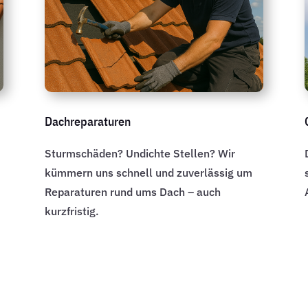
Dachreparaturen
Sturmschäden? Undichte Stellen? Wir
kümmern uns schnell und zuverlässig um
Reparaturen rund ums Dach – auch
kurzfristig.