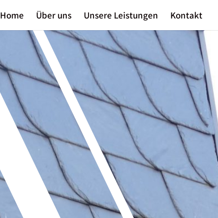
Home
Über uns
Unsere Leistungen
Kontakt