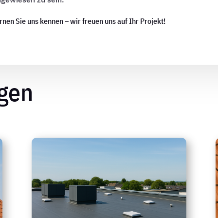
rnen Sie uns kennen – wir freuen uns auf Ihr Projekt!
ngen