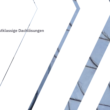
rstklassige Dachlösungen