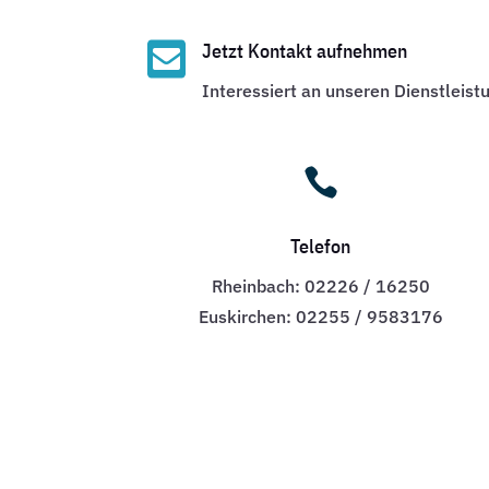

Jetzt Kontakt aufnehmen
Interessiert an unseren Dienstleist

Telefon
Rheinbach: 02226 / 16250
Euskirchen: 02255 / 9583176