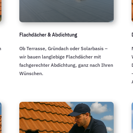
Flachdächer & Abdichtung
n
Ob Terrasse, Gründach oder Solarbasis –
wir bauen langlebige Flachdächer mit
fachgerechter Abdichtung, ganz nach Ihren
Wünschen.