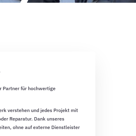
s
r Partner für hochwertige
rk verstehen und jedes Projekt mit
oder Reparatur. Dank unseres
iten, ohne auf externe Dienstleister