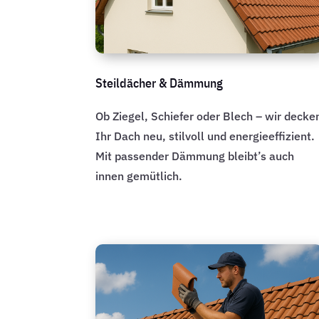
Steildächer & Dämmung
Ob Ziegel, Schiefer oder Blech – wir decke
Ihr Dach neu, stilvoll und energieeffizient.
Mit passender Dämmung bleibt’s auch
innen gemütlich.