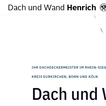
IHR DACHDECKERMEISTER IM RHEIN-SIE
KREIS EURKIRCHEN, BONN UND KÖLN
Dach und