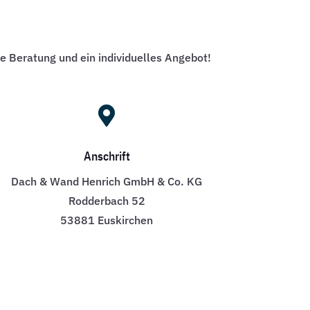
he Beratung und ein individuelles Angebot!

Anschrift
Dach & Wand Henrich GmbH & Co. KG
Rodderbach 52
53881 Euskirchen