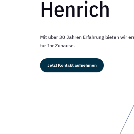
Henrich
Mit über 30 Jahren Erfahrung bieten wir e
für Ihr Zuhause.
Jetzt Kontakt aufnehmen