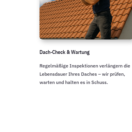
Dach-Check & Wartung
Regelmäßige Inspektionen verlängern die
Lebensdauer Ihres Daches – wir prüfen,
warten und halten es in Schuss.