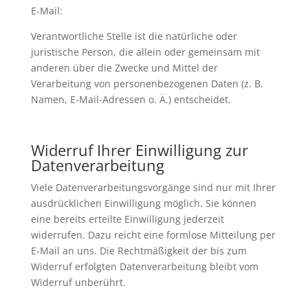
E-Mail:
Verantwortliche Stelle ist die natürliche oder
juristische Person, die allein oder gemeinsam mit
anderen über die Zwecke und Mittel der
Verarbeitung von personenbezogenen Daten (z. B.
Namen, E-Mail-Adressen o. Ä.) entscheidet.
Widerruf Ihrer Einwilligung zur
Datenverarbeitung
Viele Datenverarbeitungsvorgänge sind nur mit Ihrer
ausdrücklichen Einwilligung möglich. Sie können
eine bereits erteilte Einwilligung jederzeit
widerrufen. Dazu reicht eine formlose Mitteilung per
E-Mail an uns. Die Rechtmäßigkeit der bis zum
Widerruf erfolgten Datenverarbeitung bleibt vom
Widerruf unberührt.