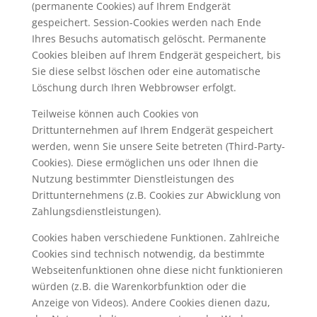
(permanente Cookies) auf Ihrem Endgerät
gespeichert. Session-Cookies werden nach Ende
Ihres Besuchs automatisch gelöscht. Permanente
Cookies bleiben auf Ihrem Endgerät gespeichert, bis
Sie diese selbst löschen oder eine automatische
Löschung durch Ihren Webbrowser erfolgt.
Teilweise können auch Cookies von
Drittunternehmen auf Ihrem Endgerät gespeichert
werden, wenn Sie unsere Seite betreten (Third-Party-
Cookies). Diese ermöglichen uns oder Ihnen die
Nutzung bestimmter Dienstleistungen des
Drittunternehmens (z.B. Cookies zur Abwicklung von
Zahlungsdienstleistungen).
Cookies haben verschiedene Funktionen. Zahlreiche
Cookies sind technisch notwendig, da bestimmte
Webseitenfunktionen ohne diese nicht funktionieren
würden (z.B. die Warenkorbfunktion oder die
Anzeige von Videos). Andere Cookies dienen dazu,