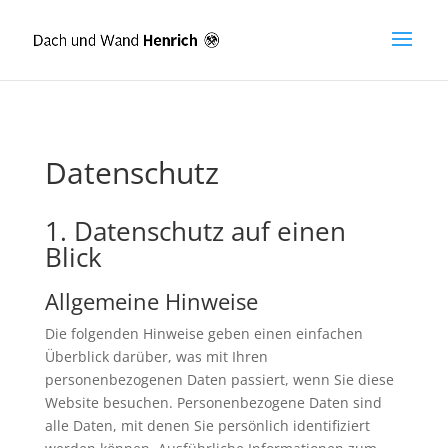
Datenschutz
1. Datenschutz auf einen
Blick
Allgemeine Hinweise
Die folgenden Hinweise geben einen einfachen
Überblick darüber, was mit Ihren
personenbezogenen Daten passiert, wenn Sie diese
Website besuchen. Personenbezogene Daten sind
alle Daten, mit denen Sie persönlich identifiziert