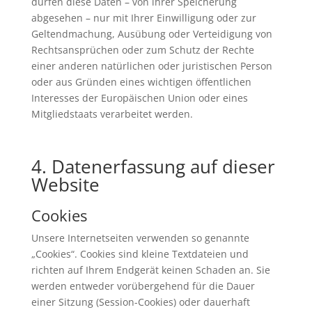
dürfen diese Daten – von ihrer Speicherung
abgesehen – nur mit Ihrer Einwilligung oder zur
Geltendmachung, Ausübung oder Verteidigung von
Rechtsansprüchen oder zum Schutz der Rechte
einer anderen natürlichen oder juristischen Person
oder aus Gründen eines wichtigen öffentlichen
Interesses der Europäischen Union oder eines
Mitgliedstaats verarbeitet werden.
4. Datenerfassung auf dieser
Website
Cookies
Unsere Internetseiten verwenden so genannte
„Cookies“. Cookies sind kleine Textdateien und
richten auf Ihrem Endgerät keinen Schaden an. Sie
werden entweder vorübergehend für die Dauer
einer Sitzung (Session-Cookies) oder dauerhaft