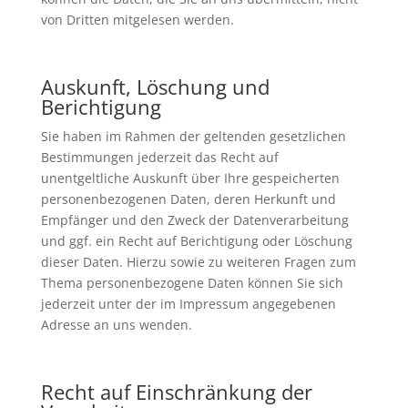
von Dritten mitgelesen werden.
Auskunft, Löschung und
Berichtigung
Sie haben im Rahmen der geltenden gesetzlichen
Bestimmungen jederzeit das Recht auf
unentgeltliche Auskunft über Ihre gespeicherten
personenbezogenen Daten, deren Herkunft und
Empfänger und den Zweck der Datenverarbeitung
und ggf. ein Recht auf Berichtigung oder Löschung
dieser Daten. Hierzu sowie zu weiteren Fragen zum
Thema personenbezogene Daten können Sie sich
jederzeit unter der im Impressum angegebenen
Adresse an uns wenden.
Recht auf Einschränkung der