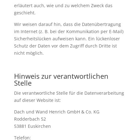
erläutert auch, wie und zu welchem Zweck das
geschieht.
Wir weisen darauf hin, dass die Datenübertragung
im Internet (z. B. bei der Kommunikation per E-Mail)
Sicherheitslücken aufweisen kann. Ein lückenloser
Schutz der Daten vor dem Zugriff durch Dritte ist
nicht möglich.
Hinweis zur verantwortlichen
Stelle
Die verantwortliche Stelle für die Datenverarbeitung
auf dieser Website ist:
Dach und Wand Henrich GmbH & Co. KG
Rodderbach 52
53881 Euskirchen
Telefon: