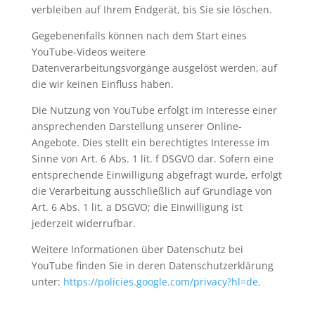
verbleiben auf Ihrem Endgerät, bis Sie sie löschen.
Gegebenenfalls können nach dem Start eines
YouTube-Videos weitere
Datenverarbeitungsvorgänge ausgelöst werden, auf
die wir keinen Einfluss haben.
Die Nutzung von YouTube erfolgt im Interesse einer
ansprechenden Darstellung unserer Online-
Angebote. Dies stellt ein berechtigtes Interesse im
Sinne von Art. 6 Abs. 1 lit. f DSGVO dar. Sofern eine
entsprechende Einwilligung abgefragt wurde, erfolgt
die Verarbeitung ausschließlich auf Grundlage von
Art. 6 Abs. 1 lit. a DSGVO; die Einwilligung ist
jederzeit widerrufbar.
Weitere Informationen über Datenschutz bei
YouTube finden Sie in deren Datenschutzerklärung
unter:
https://policies.google.com/privacy?hl=de
.