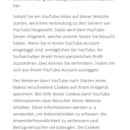
her.
Sobald Sie ein YouTube-Video auf dieser Website
starten, wird eine Verbindung zu den Servern von
YouTube hergestellt. Dabei wird dem YouTube-
Server mitgeteilt, welche unserer Seiten Sie besucht
haben. Wenn Sie in Ihrem YouTube-Account
eingeloggt sind, ermöglichen Sie YouTube, Ihr
Surfverhalten direkt Ihrem persönlichen Profil
zuzuordnen. Dies können Sie verhindern, indem Sie
sich aus Ihrem YouTube-Account ausloggen.
Des Weiteren kann YouTube nach Starten eines
Videos verschiedene Cookies auf Ihrem Endgerät
speichern. Mit Hilfe dieser Cookies kann YouTube
Informationen über Besucher dieser Website
erhalten. Diese Informationen werden u. a.
verwendet, um Videostatistiken zu erfassen, die
Anwenderfreundlichkeit zu verbessern und
Betrugsversuchen vorzubeugen. Die Cookies