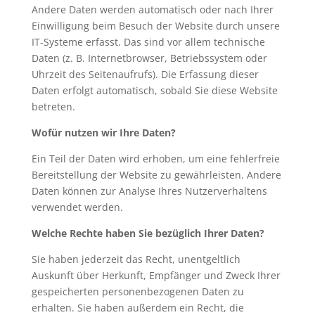
Andere Daten werden automatisch oder nach Ihrer
Einwilligung beim Besuch der Website durch unsere
IT-Systeme erfasst. Das sind vor allem technische
Daten (z. B. Internetbrowser, Betriebssystem oder
Uhrzeit des Seitenaufrufs). Die Erfassung dieser
Daten erfolgt automatisch, sobald Sie diese Website
betreten.
Wofür nutzen wir Ihre Daten?
Ein Teil der Daten wird erhoben, um eine fehlerfreie
Bereitstellung der Website zu gewährleisten. Andere
Daten können zur Analyse Ihres Nutzerverhaltens
verwendet werden.
Welche Rechte haben Sie bezüglich Ihrer Daten?
Sie haben jederzeit das Recht, unentgeltlich
Auskunft über Herkunft, Empfänger und Zweck Ihrer
gespeicherten personenbezogenen Daten zu
erhalten. Sie haben außerdem ein Recht, die