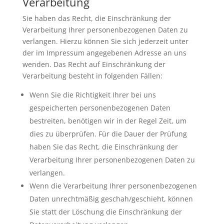
Verarbeitung
Sie haben das Recht, die Einschränkung der
Verarbeitung Ihrer personenbezogenen Daten zu
verlangen. Hierzu können Sie sich jederzeit unter
der im Impressum angegebenen Adresse an uns
wenden. Das Recht auf Einschränkung der
Verarbeitung besteht in folgenden Fällen:
Wenn Sie die Richtigkeit Ihrer bei uns
gespeicherten personenbezogenen Daten
bestreiten, benötigen wir in der Regel Zeit, um
dies zu überprüfen. Für die Dauer der Prüfung
haben Sie das Recht, die Einschränkung der
Verarbeitung Ihrer personenbezogenen Daten zu
verlangen.
Wenn die Verarbeitung Ihrer personenbezogenen
Daten unrechtmäßig geschah/geschieht, können
Sie statt der Löschung die Einschränkung der