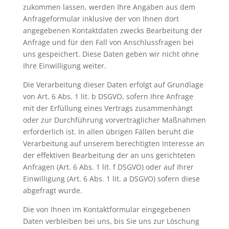
zukommen lassen, werden Ihre Angaben aus dem
Anfrageformular inklusive der von Ihnen dort
angegebenen Kontaktdaten zwecks Bearbeitung der
Anfrage und für den Fall von Anschlussfragen bei
uns gespeichert. Diese Daten geben wir nicht ohne
Ihre Einwilligung weiter.
Die Verarbeitung dieser Daten erfolgt auf Grundlage
von Art. 6 Abs. 1 lit. b DSGVO, sofern Ihre Anfrage
mit der Erfüllung eines Vertrags zusammenhängt
oder zur Durchführung vorvertraglicher Maßnahmen
erforderlich ist. In allen übrigen Fällen beruht die
Verarbeitung auf unserem berechtigten Interesse an
der effektiven Bearbeitung der an uns gerichteten
Anfragen (Art. 6 Abs. 1 lit. f DSGVO) oder auf Ihrer
Einwilligung (Art. 6 Abs. 1 lit. a DSGVO) sofern diese
abgefragt wurde.
Die von Ihnen im Kontaktformular eingegebenen
Daten verbleiben bei uns, bis Sie uns zur Löschung