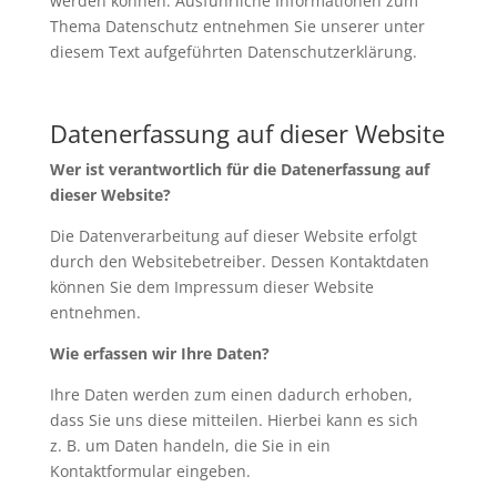
werden können. Ausführliche Informationen zum
Thema Datenschutz entnehmen Sie unserer unter
diesem Text aufgeführten Datenschutzerklärung.
Datenerfassung auf dieser Website
Wer ist verantwortlich für die Datenerfassung auf
dieser Website?
Die Datenverarbeitung auf dieser Website erfolgt
durch den Websitebetreiber. Dessen Kontaktdaten
können Sie dem Impressum dieser Website
entnehmen.
Wie erfassen wir Ihre Daten?
Ihre Daten werden zum einen dadurch erhoben,
dass Sie uns diese mitteilen. Hierbei kann es sich
z. B. um Daten handeln, die Sie in ein
Kontaktformular eingeben.