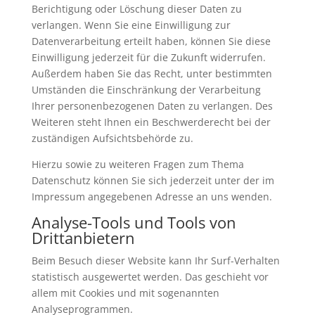
Berichtigung oder Löschung dieser Daten zu
verlangen. Wenn Sie eine Einwilligung zur
Datenverarbeitung erteilt haben, können Sie diese
Einwilligung jederzeit für die Zukunft widerrufen.
Außerdem haben Sie das Recht, unter bestimmten
Umständen die Einschränkung der Verarbeitung
Ihrer personenbezogenen Daten zu verlangen. Des
Weiteren steht Ihnen ein Beschwerderecht bei der
zuständigen Aufsichtsbehörde zu.
Hierzu sowie zu weiteren Fragen zum Thema
Datenschutz können Sie sich jederzeit unter der im
Impressum angegebenen Adresse an uns wenden.
Analyse-Tools und Tools von
Drittanbietern
Beim Besuch dieser Website kann Ihr Surf-Verhalten
statistisch ausgewertet werden. Das geschieht vor
allem mit Cookies und mit sogenannten
Analyseprogrammen.