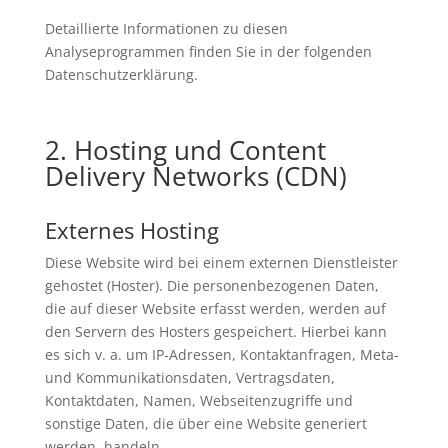
Detaillierte Informationen zu diesen
Analyseprogrammen finden Sie in der folgenden
Datenschutzerklärung.
2. Hosting und Content
Delivery Networks (CDN)
Externes Hosting
Diese Website wird bei einem externen Dienstleister
gehostet (Hoster). Die personenbezogenen Daten,
die auf dieser Website erfasst werden, werden auf
den Servern des Hosters gespeichert. Hierbei kann
es sich v. a. um IP-Adressen, Kontaktanfragen, Meta-
und Kommunikationsdaten, Vertragsdaten,
Kontaktdaten, Namen, Webseitenzugriffe und
sonstige Daten, die über eine Website generiert
werden, handeln.