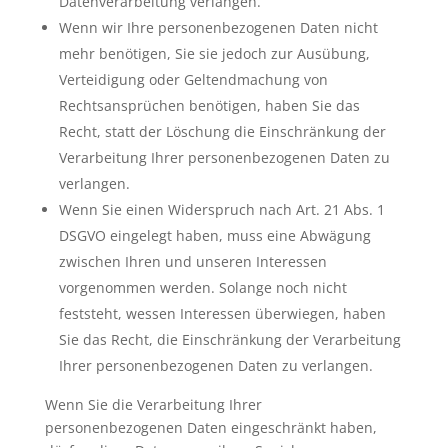
Datenverarbeitung verlangen.
Wenn wir Ihre personenbezogenen Daten nicht
mehr benötigen, Sie sie jedoch zur Ausübung,
Verteidigung oder Geltendmachung von
Rechtsansprüchen benötigen, haben Sie das
Recht, statt der Löschung die Einschränkung der
Verarbeitung Ihrer personenbezogenen Daten zu
verlangen.
Wenn Sie einen Widerspruch nach Art. 21 Abs. 1
DSGVO eingelegt haben, muss eine Abwägung
zwischen Ihren und unseren Interessen
vorgenommen werden. Solange noch nicht
feststeht, wessen Interessen überwiegen, haben
Sie das Recht, die Einschränkung der Verarbeitung
Ihrer personenbezogenen Daten zu verlangen.
Wenn Sie die Verarbeitung Ihrer
personenbezogenen Daten eingeschränkt haben,