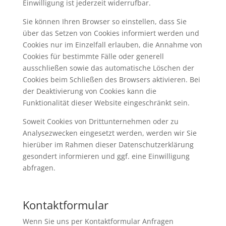
Einwilligung ist jederzeit widerrufbar.
Sie können Ihren Browser so einstellen, dass Sie
über das Setzen von Cookies informiert werden und
Cookies nur im Einzelfall erlauben, die Annahme von
Cookies für bestimmte Fälle oder generell
ausschließen sowie das automatische Löschen der
Cookies beim Schließen des Browsers aktivieren. Bei
der Deaktivierung von Cookies kann die
Funktionalität dieser Website eingeschränkt sein.
Soweit Cookies von Drittunternehmen oder zu
Analysezwecken eingesetzt werden, werden wir Sie
hierüber im Rahmen dieser Datenschutzerklärung
gesondert informieren und ggf. eine Einwilligung
abfragen.
Kontaktformular
Wenn Sie uns per Kontaktformular Anfragen