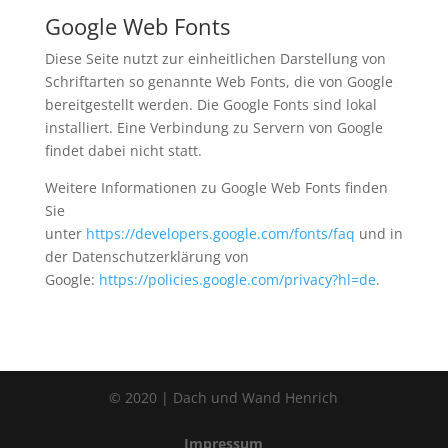
Google Web Fonts
Diese Seite nutzt zur einheitlichen Darstellung von
Schriftarten so genannte Web Fonts, die von Google
bereitgestellt werden. Die Google Fonts sind lokal
installiert. Eine Verbindung zu Servern von Google
findet dabei nicht statt.
Weitere Informationen zu Google Web Fonts finden
Sie
unter
https://developers.google.com/fonts/faq
und in
der Datenschutzerklärung von
Google:
https://policies.google.com/privacy?hl=de
.
© 2020 | Dach und Wand Henrich
Impressum