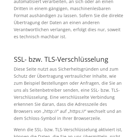
automatisiert verarbeiten, an sich oder an einen
Dritten in einem gängigen, maschinenlesbaren
Format aushändigen zu lassen. Sofern Sie die direkte
Übertragung der Daten an einen anderen
Verantwortlichen verlangen, erfolgt dies nur, soweit
es technisch machbar ist.
SSL- bzw. TLS-Verschlüsselung
Diese Seite nutzt aus Sicherheitsgründen und zum
Schutz der Übertragung vertraulicher Inhalte, wie
zum Beispiel Bestellungen oder Anfragen, die Sie an
uns als Seitenbetreiber senden, eine SSL- bzw. TLS-
Verschlüsselung. Eine verschlüsselte Verbindung
erkennen Sie daran, dass die Adresszeile des
Browsers von „http://“ auf „https://“ wechselt und an
dem Schloss-Symbol in Ihrer Browserzeile.
Wenn die SSL- bzw. TLS-Verschlüsselung aktiviert ist,
können die Daten, die Sie an uns übermitteln, nicht