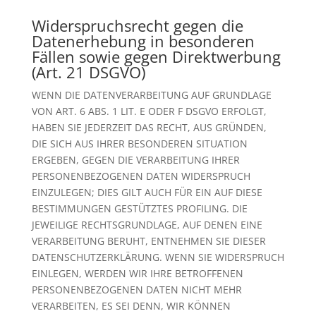
Widerspruchsrecht gegen die
Datenerhebung in besonderen
Fällen sowie gegen Direktwerbung
(Art. 21 DSGVO)
WENN DIE DATENVERARBEITUNG AUF GRUNDLAGE
VON ART. 6 ABS. 1 LIT. E ODER F DSGVO ERFOLGT,
HABEN SIE JEDERZEIT DAS RECHT, AUS GRÜNDEN,
DIE SICH AUS IHRER BESONDEREN SITUATION
ERGEBEN, GEGEN DIE VERARBEITUNG IHRER
PERSONENBEZOGENEN DATEN WIDERSPRUCH
EINZULEGEN; DIES GILT AUCH FÜR EIN AUF DIESE
BESTIMMUNGEN GESTÜTZTES PROFILING. DIE
JEWEILIGE RECHTSGRUNDLAGE, AUF DENEN EINE
VERARBEITUNG BERUHT, ENTNEHMEN SIE DIESER
DATENSCHUTZERKLÄRUNG. WENN SIE WIDERSPRUCH
EINLEGEN, WERDEN WIR IHRE BETROFFENEN
PERSONENBEZOGENEN DATEN NICHT MEHR
VERARBEITEN, ES SEI DENN, WIR KÖNNEN