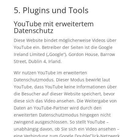
5. Plugins und Tools
YouTube mit erweitertem
Datenschutz
Diese Website bindet möglicherweise Videos über
YouTube ein. Betreiber der Seiten ist die Google
Ireland Limited („Google“), Gordon House, Barrow
Street, Dublin 4, Irland.
Wir nutzen YouTube im erweiterten
Datenschutzmodus. Dieser Modus bewirkt laut
YouTube, dass YouTube keine Informationen über
die Besucher auf dieser Website speichert, bevor
diese sich das Video ansehen. Die Weitergabe von
Daten an YouTube-Partner wird durch den
erweiterten Datenschutzmodus hingegen nicht
zwingend ausgeschlossen. So stellt YouTube –
unabhängig davon, ob Sie sich ein Video ansehen –
eine Verbindung zum Google DoubleClick-Netzwerk