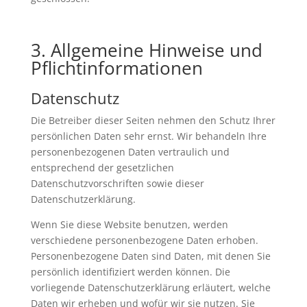
3. Allgemeine Hinweise und
Pflichtinformationen
Datenschutz
Die Betreiber dieser Seiten nehmen den Schutz Ihrer
persönlichen Daten sehr ernst. Wir behandeln Ihre
personenbezogenen Daten vertraulich und
entsprechend der gesetzlichen
Datenschutzvorschriften sowie dieser
Datenschutzerklärung.
Wenn Sie diese Website benutzen, werden
verschiedene personenbezogene Daten erhoben.
Personenbezogene Daten sind Daten, mit denen Sie
persönlich identifiziert werden können. Die
vorliegende Datenschutzerklärung erläutert, welche
Daten wir erheben und wofür wir sie nutzen. Sie