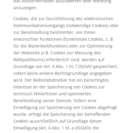
das Nutzerverhalten auszuwerten oder Werbung
anzuzeigen.
Cookies, die zur Durchführung des elektronischen
Kommunikationsvorgangs (notwendige Cookies) oder
zur Bereitstellung bestimmter, von Ihnen
erwünschter Funktionen (funktionale Cookies, z. B.
für die Warenkorbfunktion) oder zur Optimierung
der Webseite (z.B. Cookies zur Messung des
Webpublikums) erforderlich sind, werden auf
Grundlage von Art. 6 Abs. 1 lit. f DSGVO gespeichert,
sofern keine andere Rechtsgrundlage angegeben
wird. Der Websitebetreiber hat ein berechtigtes
Interesse an der Speicherung von Cookies zur
technisch fehlerfreien und optimierten
Bereitstellung seiner Dienste. Sofern eine
Einwilligung zur Speicherung von Cookies abgefragt
wurde, erfolgt die Speicherung der betreffenden
Cookies ausschließlich auf Grundlage dieser
Einwilligung (Art. 6 Abs. 1 lit. a DSGVO); die