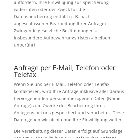
auffordern, Ihre Einwilligung zur Speicherung
widerrufen oder der Zweck für die
Datenspeicherung entfällt (z. B. nach
abgeschlossener Bearbeitung Ihrer Anfrage).
Zwingende gesetzliche Bestimmungen –
insbesondere Aufbewahrungsfristen – bleiben
unberührt.
Anfrage per E-Mail, Telefon oder
Telefax
Wenn Sie uns per E-Mail, Telefon oder Telefax
kontaktieren, wird Ihre Anfrage inklusive aller daraus
hervorgehenden personenbezogenen Daten (Name,
Anfrage) zum Zwecke der Bearbeitung Ihres
Anliegens bei uns gespeichert und verarbeitet. Diese
Daten geben wir nicht ohne Ihre Einwilligung weiter.
Die Verarbeitung dieser Daten erfolgt auf Grundlage