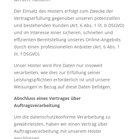
Der Einsatz des Hosters erfolgt zum Zwecke der
Vertragserfüllung gegenüber unseren potenziellen
und bestehenden Kunden (Art. 6 Abs. 1 lit. b DSGVO)
und im Interesse einer sicheren, schnellen und
effizienten Bereitstellung unseres Online-Angebots
durch einen professionellen Anbieter (Art. 6 Abs. 1
lit. f DSGVO).
Unser Hoster wird Ihre Daten nur insoweit
verarbeiten, wie dies zur Erfüllung seiner
Leistungspflichten erforderlich ist und unsere
Weisungen in Bezug auf diese Daten befolgen.
Abschluss eines Vertrages über
Auftragsverarbeitung
Um die datenschutzkonforme Verarbeitung zu
gewährleisten, haben wir einen Vertrag über
Auftragsverarbeitung mit unserem Hoster
geschlossen.