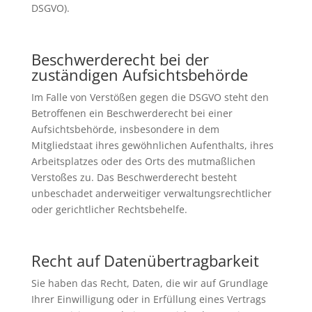
DSGVO).
Beschwerderecht bei der
zuständigen Aufsichtsbehörde
Im Falle von Verstößen gegen die DSGVO steht den
Betroffenen ein Beschwerderecht bei einer
Aufsichtsbehörde, insbesondere in dem
Mitgliedstaat ihres gewöhnlichen Aufenthalts, ihres
Arbeitsplatzes oder des Orts des mutmaßlichen
Verstoßes zu. Das Beschwerderecht besteht
unbeschadet anderweitiger verwaltungsrechtlicher
oder gerichtlicher Rechtsbehelfe.
Recht auf Datenübertragbarkeit
Sie haben das Recht, Daten, die wir auf Grundlage
Ihrer Einwilligung oder in Erfüllung eines Vertrags